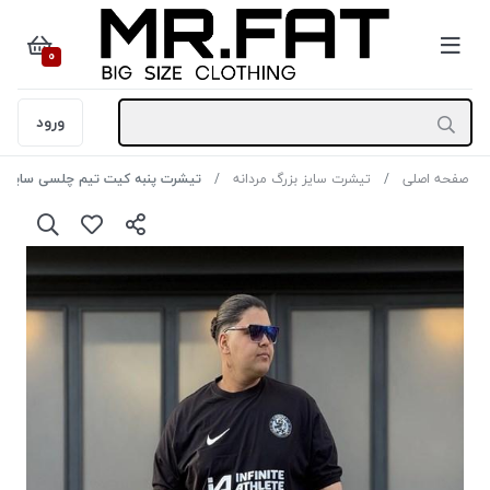
0
ورود
صفحه اصلی
تیشرت سایز بزرگ مردانه
تیشرت پنبه کیت تیم چلسی سایز6XL