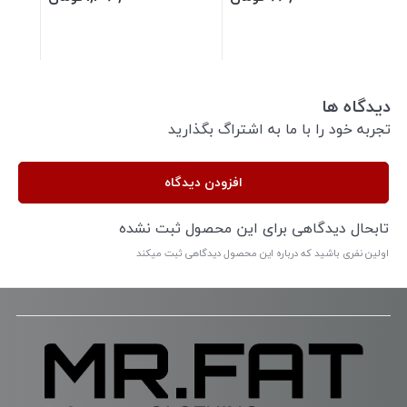
دیدگاه ها
تجربه خود را با ما به اشتراگ بگذارید
افزودن دیدگاه
تابحال دیدگاهی برای این محصول ثبت نشده
اولین نفری باشید که درباره این محصول دیدگاهی ثبت میکند