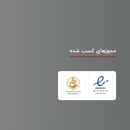
مجوزهای کسب شده