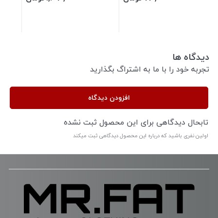
دیدگاه ها
تجربه خود را با ما به اشتراگ بگذارید
افزودن دیدگاه
تابحال دیدگاهی برای این محصول ثبت نشده
اولین نفری باشید که درباره این محصول دیدگاهی ثبت میکند