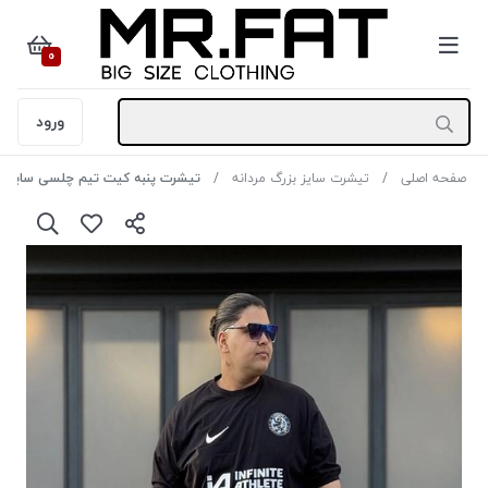
0
ورود
صفحه اصلی
تیشرت سایز بزرگ مردانه
تیشرت پنبه کیت تیم چلسی سایز4XL