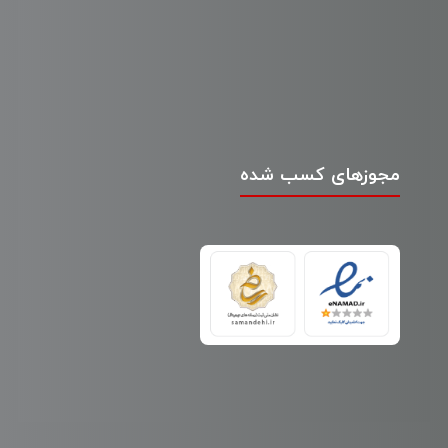
مجوزهای کسب شده