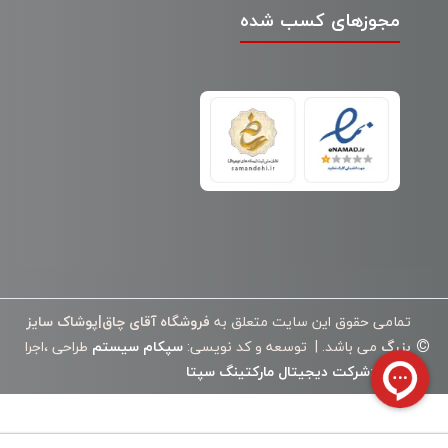
مجوزهای کسب شده
تمامی حقوق این سایت متعلق به
فروشگاه آقای چاق|پوشاک سایز
©
بزرگ
می باشد. | توسعه و کد نویسی:
سپکام سیستم
طراحی ،اجرا
وسئو
:
شرکت دیجیتال مارکتینگ سپتا