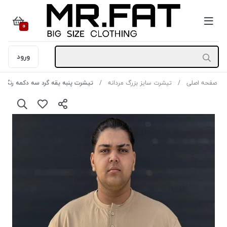
0
ورود
صفحه اصلی
تیشرت سایز بزرگ مردانه
تیشرت پنبه یقه گرد سه دکمه رنگ کرم 