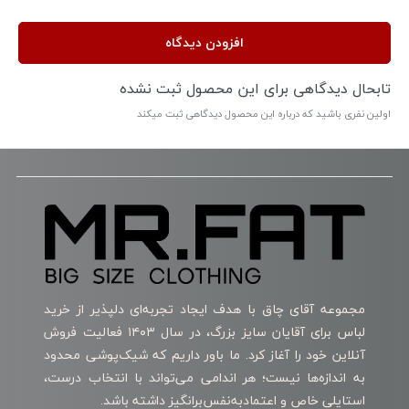
افزودن دیدگاه
تابحال دیدگاهی برای این محصول ثبت نشده
اولین نفری باشید که درباره این محصول دیدگاهی ثبت میکند
مجموعه آقای چاق با هدف ایجاد تجربه‌ای دلپذیر از خرید
لباس برای آقایان سایز بزرگ، در سال ۱۴۰۳ فعالیت فروش
آنلاین خود را آغاز کرد. ما باور داریم که شیک‌پوشی محدود
به اندازه‌ها نیست؛ هر اندامی می‌تواند با انتخاب درست،
استایلی خاص و اعتمادبه‌نفس‌برانگیز داشته باشد.