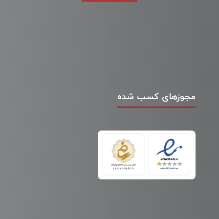
مجوزهای کسب شده