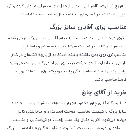
سه‌ربع
تیشرت، ظاهر این ست را از مدل‌های معمولی متمایز کرده و آن
را برای استفاده در فصل‌های مختلف سال مناسب ساخته است.
مناسب برای آقایان سایز بزرگ
الگوی دوخت این ست متناسب با اندام آقایان سایز بزرگ طراحی شده
تا تیشرت و شلوار در قسمت سرشانه، سینه، شکم و پاها فرم
مناسب‌تری روی بدن داشته باشند. استفاده از پارچه کشسان در کنار
طراحی استاندارد، آزادی حرکت بیشتری ایجاد می‌کند و باعث می‌شود
لباس بدون ایجاد احساس تنگی یا محدودیت، برای استفاده روزانه
کاملاً مناسب باشد.
خرید از آقای چاق
در فروشگاه
آقای چاق
مجموعه‌ای از ست‌های تیشرت و شلوار مردانه
سایز بزرگ با کیفیت مناسب، دوخت استاندارد و سایزبندی کامل
عرضه می‌شود. اگر به دنبال یک ست راحت، خوش‌استایل و مناسب
استفاده روزمره هستید،
ست تیشرت و شلوار ماکان مردانه سایز بزرگ