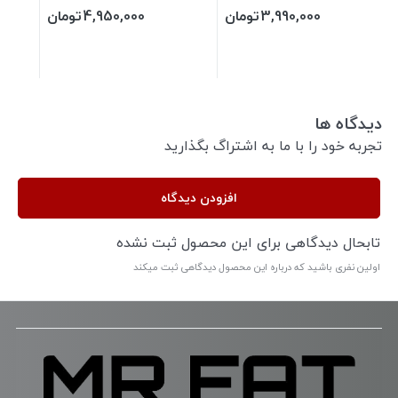
3,990,000
تومان
4,950,000
تومان
دیدگاه ها
تجربه خود را با ما به اشتراگ بگذارید
افزودن دیدگاه
تابحال دیدگاهی برای این محصول ثبت نشده
اولین نفری باشید که درباره این محصول دیدگاهی ثبت میکند