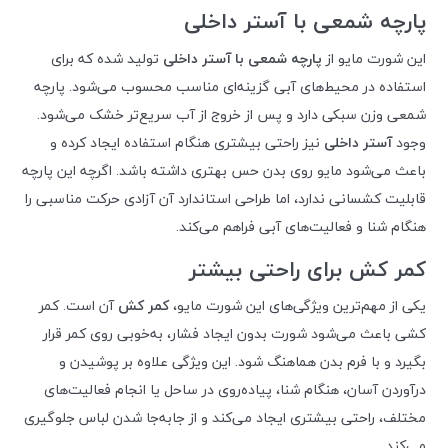
پارچه شمعی با آستر داخلی
این شورت مایو از
پارچه شمعی با آستر داخلی
تولید شده که برای
استفاده در محیط‌های آبی گزینه‌ای مناسب محسوب می‌شود. پارچه
شمعی وزن سبکی دارد و پس از خروج از آب سریع‌تر خشک می‌شود.
وجود
آستر داخلی
نیز راحتی بیشتری هنگام استفاده ایجاد کرده و
باعث می‌شود مایو روی بدن حس بهتری داشته باشد. اگرچه این پارچه
قابلیت کشسانی ندارد، اما طراحی استاندارد آن آزادی حرکت مناسبی را
هنگام شنا و فعالیت‌های آبی فراهم می‌کند.
کمر کش برای راحتی بیشتر
یکی از مهم‌ترین ویژگی‌های این شورت مایو،
کمر کش
آن است. کمر
کشی باعث می‌شود شورت بدون ایجاد فشار، به‌خوبی روی کمر قرار
بگیرد و با فرم بدن هماهنگ شود. این ویژگی علاوه بر پوشیدن و
درآوردن آسان، هنگام شنا، پیاده‌روی در ساحل یا انجام فعالیت‌های
مختلف، راحتی بیشتری ایجاد می‌کند و از جابه‌جا شدن لباس جلوگیری
می‌کند.