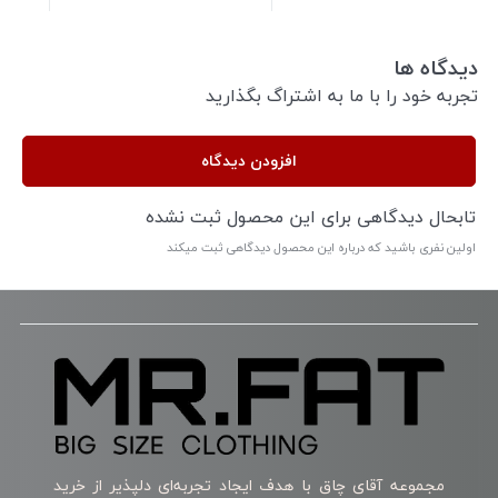
دیدگاه ها
تجربه خود را با ما به اشتراگ بگذارید
افزودن دیدگاه
تابحال دیدگاهی برای این محصول ثبت نشده
اولین نفری باشید که درباره این محصول دیدگاهی ثبت میکند
مجموعه آقای چاق با هدف ایجاد تجربه‌ای دلپذیر از خرید