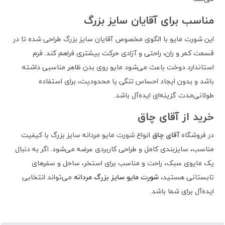
مناسب برای آقایان سایز بزرگ
این شورت مایو با الگوی مخصوص آقایان سایز بزرگ طراحی شده تا در
قسمت کمر و ران، راحتی و آزادی حرکت بیشتری فراهم کند. فرم
استاندارد دوخت باعث می‌شود مایو روی بدن ظاهر مناسبی داشته
باشد و بدون ایجاد احساس تنگی یا محدودیت، برای استفاده
طولانی‌مدت گزینه‌ای ایده‌آل باشد.
خرید از آقای چاق
در فروشگاه
آقای چاق
انواع شورت مایو مردانه سایز بزرگ با کیفیت
مناسب، سایزبندی کامل و طراحی کاربردی عرضه می‌شود. اگر به دنبال
یک مایوی سبک، راحت و مناسب برای استخر، ساحل و سفرهای
تابستانی هستید،
شورت مایو سایز بزرگ مردانه
می‌تواند انتخابی
ایده‌آل برای شما باشد.