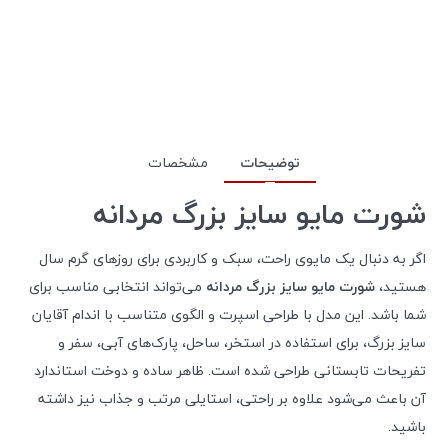
توضیحات
مشخصات
شورت مایو سایز بزرگ مردانه
اگر به دنبال یک مایوی راحت، سبک و کاربردی برای روزهای گرم سال
هستید،
شورت مایو سایز بزرگ مردانه
می‌تواند انتخابی مناسب برای
شما باشد. این مدل با طراحی اسپرت و الگوی متناسب با اندام آقایان
سایز بزرگ، برای استفاده در استخر، ساحل، پارک‌های آبی، سفر و
تفریحات تابستانی طراحی شده است. ظاهر ساده و دوخت استاندارد
آن باعث می‌شود علاوه بر راحتی، استایلی مرتب و جذاب نیز داشته
باشید.