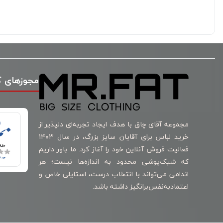
مجوزهای 
مجموعه آقای چاق با هدف ایجاد تجربه‌ای دلپذیر از
خرید لباس برای آقایان سایز بزرگ، در سال ۱۴۰۳
فعالیت فروش آنلاین خود را آغاز کرد. ما باور داریم
که شیک‌پوشی محدود به اندازه‌ها نیست؛ هر
اندامی می‌تواند با انتخاب درست، استایلی خاص و
اعتمادبه‌نفس‌برانگیز داشته باشد.