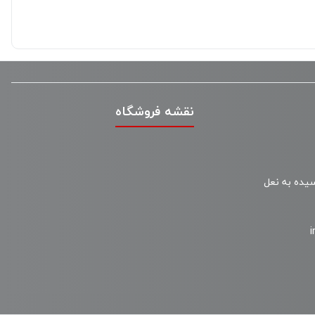
نقشه فروشگاه
سیده به نعل