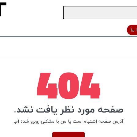
ما
404
صفحه مورد نظر یافت نشد.
آدرس صفحه اشتباه است یا من با مشکلی روبرو شده ام.