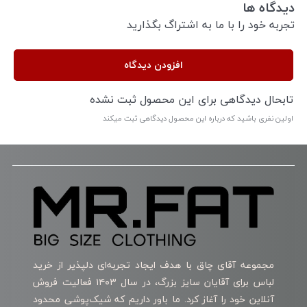
دیدگاه ها
تجربه خود را با ما به اشتراگ بگذارید
افزودن دیدگاه
تابحال دیدگاهی برای این محصول ثبت نشده
اولین نفری باشید که درباره این محصول دیدگاهی ثبت میکند
مجموعه آقای چاق با هدف ایجاد تجربه‌ای دلپذیر از خرید
لباس برای آقایان سایز بزرگ، در سال ۱۴۰۳ فعالیت فروش
آنلاین خود را آغاز کرد. ما باور داریم که شیک‌پوشی محدود