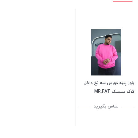
بلوز پنبه دورس سه نخ داخل
کرک بیسیک MR.FAT
تماس بگیرید