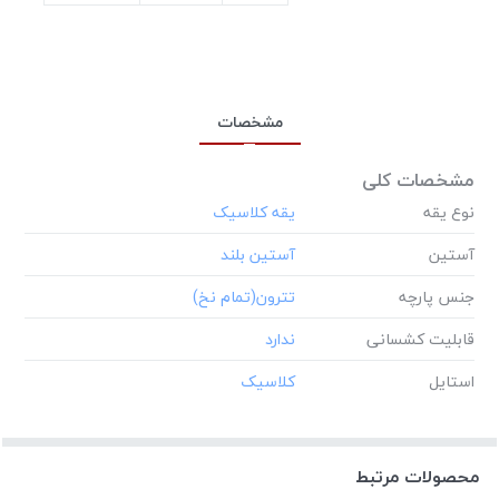
مشخصات
مشخصات کلی
نوع یقه
آستین
جنس پارچه
قابلیت کشسانی
استایل
محصولات مرتبط