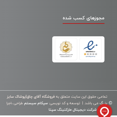
مجوزهای کسب شده
تمامی حقوق این سایت متعلق به
فروشگاه آقای چاق|پوشاک سایز
©
بزرگ
می باشد. | توسعه و کد نویسی:
سپکام سیستم
طراحی ،اجرا
وسئو
:
شرکت دیجیتال مارکتینگ سپتا