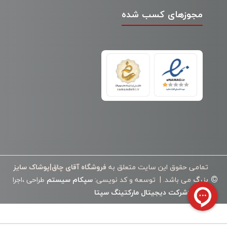
مجوزهای کسب شده
تمامی حقوق این سایت متعلق به
فروشگاه آقای چاق|پوشاک سایز
©
بزرگ
می باشد. | توسعه و کد نویسی:
سپکام سیستم
طراحی ،اجرا
وسئو
:
شرکت دیجیتال مارکتینگ سپتا