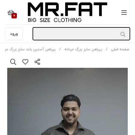
0
ورود
صفحه اصلی
پیراهن سایز بزرگ مردانه
پیراهن آستین بلند سایز بزرگ مردانه