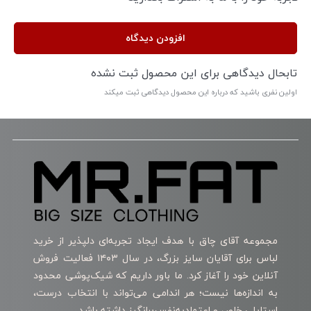
افزودن دیدگاه
تابحال دیدگاهی برای این محصول ثبت نشده
اولین نفری باشید که درباره این محصول دیدگاهی ثبت میکند
مجموعه آقای چاق با هدف ایجاد تجربه‌ای دلپذیر از خرید
لباس برای آقایان سایز بزرگ، در سال ۱۴۰۳ فعالیت فروش
آنلاین خود را آغاز کرد. ما باور داریم که شیک‌پوشی محدود
به اندازه‌ها نیست؛ هر اندامی می‌تواند با انتخاب درست،
استایلی خاص و اعتمادبه‌نفس‌برانگیز داشته باشد.