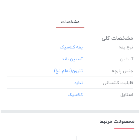
مشخصات
مشخصات کلی
نوع یقه
آستین
جنس پارچه
قابلیت کشسانی
استایل
محصولات مرتبط