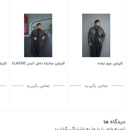
کاپشن چرم ساده
کاپشن سانتانا داخل آستر CLASSIC
کاپشن
تماس بگیرید
تماس بگیرید
دیدگاه ها
تجربه خود را با ما به اشتراگ بگذارید