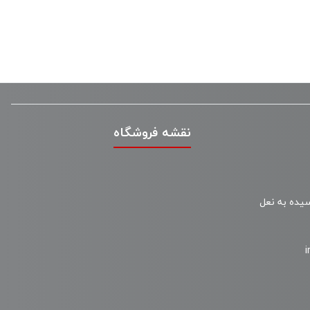
نقشه فروشگاه
سیده به نعل