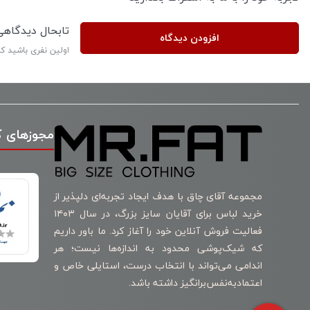
تابحال دیدگاه
افزودن دیدگاه
اولین نفری باشید ک
مجوزهای 
مجموعه آقای چاق با هدف ایجاد تجربه‌ای دلپذیر از
خرید لباس برای آقایان سایز بزرگ، در سال ۱۴۰۳
فعالیت فروش آنلاین خود را آغاز کرد. ما باور داریم
که شیک‌پوشی محدود به اندازه‌ها نیست؛ هر
اندامی می‌تواند با انتخاب درست، استایلی خاص و
اعتمادبه‌نفس‌برانگیز داشته باشد.