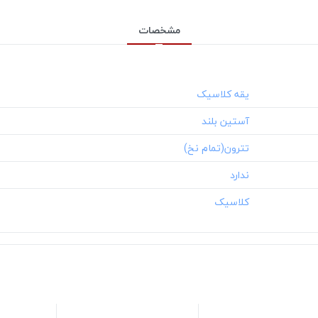
مشخصات