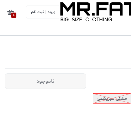
ورود | ثبت‌نام
0
ناموجود
مشکی سبزیشمی