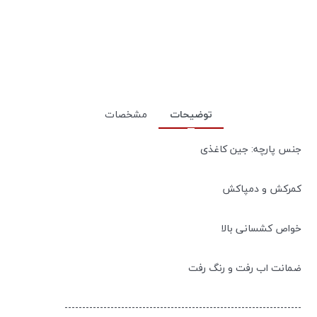
توضیحات
مشخصات
جنس پارچه: جین کاغذی
کمرکش و دمپاکش
خواص کشسانی بالا
ضمانت اب رفت و رنگ رفت
-------------------------------------------------------------------