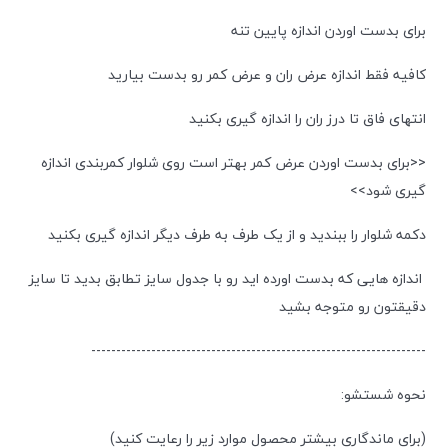
برای بدست اوردن اندازه پایین تنه
کافیه فقط اندازه عرض ران و عرض کمر رو بدست بیارید
انتهای فاق تا درز ران را اندازه گیری بکنید
<<برای بدست اوردن عرض کمر بهتر است روی شلوار کمربندی اندازه
گیری شود>>
دکمه شلوار را ببندید و از یک طرف به طرف دیگر اندازه گیری بکنید
اندازه هایی که بدست اورده اید رو با جدول سایز تطابق بدید تا سایز
دقیقتون رو متوجه بشید
-------------------------------------------------------------------
نحوه شستشو:
(برای ماندگاری بیشتر محصول موارد زیر را رعایت کنید)