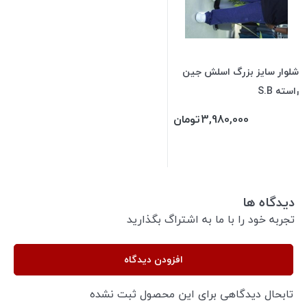
شلوار سایز بزرگ اسلش جین
راسته S.B
3,980,000
تومان
دیدگاه ها
تجربه خود را با ما به اشتراگ بگذارید
افزودن دیدگاه
تابحال دیدگاهی برای این محصول ثبت نشده