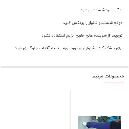
با آب سرد شستشو بشود
موقع شستشو شلوار را برعکس کنید
ترجیحا از شوینده های حاوی انزیم استفاده نشود
برای خشک کردن شلوار از برخورد نورمستقیم آفتاب جلوگیری شود
محصولات مرتبط