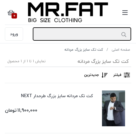
0
ورود
صفحه اصلی
کت تک سایز بزرگ مردانه
کت تک سایز بزرگ مردانه
نمایش 1 تا 1 از 1 محصول
فیلتر
جدیدترین
کت تک مردانه سایز بزرگ طرحدار NEXT
11,900,000
تومان